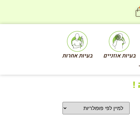
בעיות אוזניים
בעיות אחרות