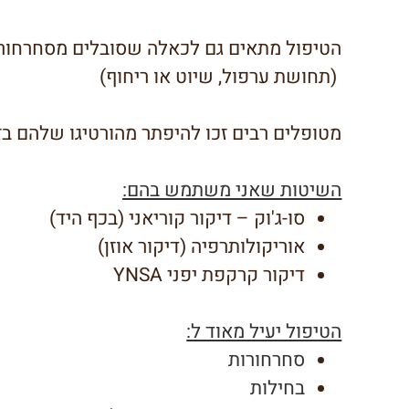
הטיפול מתאים גם לכאלה שסובלים מסחרחורת
(תחושת ערפול, שיוט או ריחוף)
מטופלים רבים זכו להיפתר מהורטיגו שלהם בזמ
השיטות שאני משתמש בהם:
סו-ג'וק – דיקור קוריאני (בכף היד)
אוריקולותרפיה (דיקור אוזן)
דיקור קרקפת יפני YNSA
הטיפול יעיל מאוד ל:
סחרחורות
בחילות