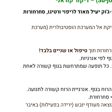
וק יעיל מאוד לריפוי ורטיגו, סחרחורות
יקת אל המערכת הוסטיבולרית (מערכת
חורות תוך
טיפול או שניים בלבד!
ף לפי אנרגיות.
ש וקור. כל תופעה שמתרחשת בגוף קשורה לאחת
 הרוח בגוף. אנרגיית הרוח קשורה לתנועה.
= סחרחורת.
וצאה מעודף יובש (ירידה בפעילות) באיבר