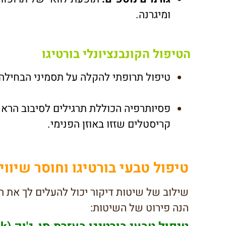
ומיגרנה.
הטיפול הקונבנציונלי בורטיגו
טיפול תרופתי להקלה על תסמיני הבחילה 
פסיותרפיה הכוללת תרגילים לסיבוב הרא
קריסטלים שזזו באוזן הפנימי.
טיפול טבעי בורטיגו וחוסר שיוו
שילוב של שיטות דיקור יכול להעלים לך את הו
הנה פירוט של השיטות: