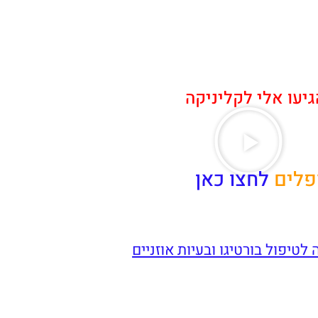
יעו אלי לקליניקה
פלים
לחצו כאן