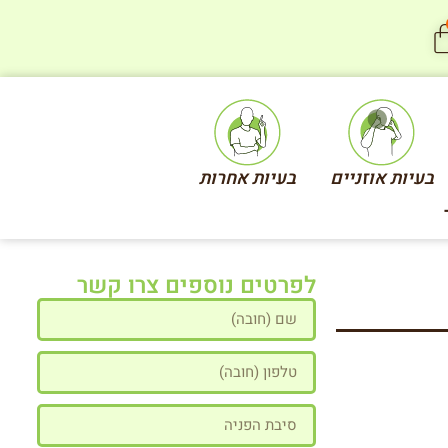
בעיות אוזניים
בעיות אחרות
לפרטים נוספים צרו קשר