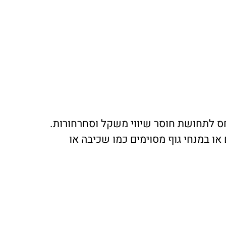
חס לתחושת חוסר שיווי משקל וסחרחורות.
או במנחי גוף מסוימים כמו שכיבה או