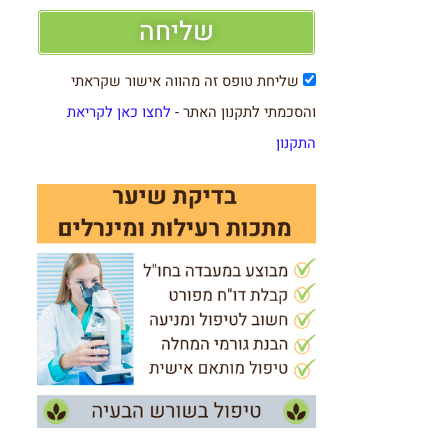
שליחה
שליחת טופס זה מהווה אישור שקראתי
והסכמתי לתקנון האתר -
לחצו כאן לקריאת
התקנון