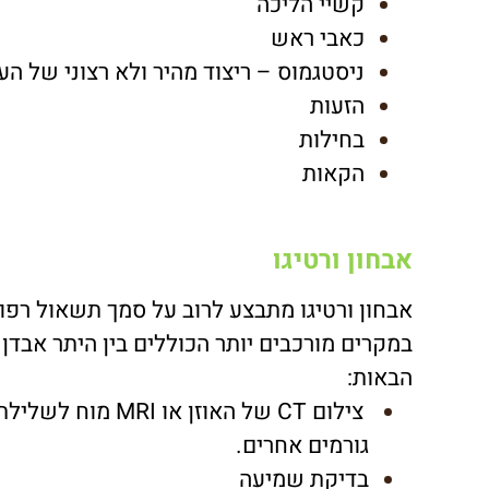
קשיי הליכה
כאבי ראש
ניסטגמוס – ריצוד מהיר ולא רצוני של העי
הזעות
בחילות
הקאות
אבחון ורטיגו
אבחון ורטיגו מתבצע לרוב על סמך תשאול רפוא
במקרים מורכבים יותר הכוללים בין היתר אבדן 
הבאות:
צילום CT של האוזן 
גורמים אחרים.
בדיקת שמיעה