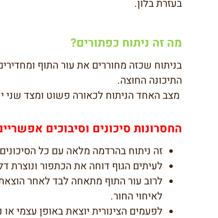
בעזרת בלון.
מה זה ניתוח כפתורים?
בניתוח שכזה מחוררים את עור התוף ומחדירים 
התיכונה החוצה.
מצב האחד הניתוח לכאורה פשוט ומצד שני יש
החסרונות סיכונים וסיבוכים אפשריים
זה ניתוח בהרדמה מלאה עם כל הסיכונים ה
לעיתים הגוף דוחה את הכתפור ונוצרת דל
לרוב עור התוף מתאחה לבד לאחר הוצאת
לאיחוי החור.
לפעמים הצינורית יוצאת באופן עצמי או נ