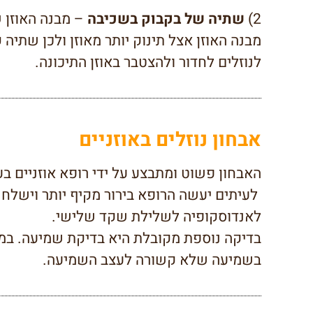
2)
שתיה של בקבוק בשכיבה
– מבנה האוזן ש
מבנה האוזן אצל תינוק יותר מאוזן ולכן שתיה
לנוזלים לחדור ולהצטבר באוזן התיכונה.
אבחון נוזלים באוזניים
האבחון פשוט ומתבצע על ידי רופא אוזניים בע
לעיתים יעשה הרופא בירור מקיף יותר וישלח 
לאנדוסקופיה לשלילת שקד שלישי.
בדיקה נוספת מקובלת היא בדיקת שמיעה. במקר
בשמיעה שלא קשורה לעצב השמיעה.