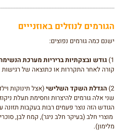
הגורמים לנוזלים באוזנייים
ישנם כמה גורמים נפוצים:
1)
גודש ובצקתיות בריריות מערכת הנשימה
קורה לאחר התקררות או כתוצאה של רגישות למ
2)
הגדלת השקד השלישי
(אצל תינוקות ויל
שני אלה גורמים להיצרות וחסימת תעלת ניקוז 
הגודש הזה נוצר פעמים רבות בעקבות תזונה עש
מוצרי חלב (בעיקר חלב ניגר), קמח לבן, סוכרי
מלימון).