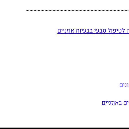
ונים
ם באוזניים