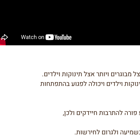
ל מבוגרים ויותר אצל תינוקות וילדים.
נוקות וילדים ויכולה לפגוע בהתפתחות
פורה להתרבות חיידקים ולכן,
 בשמיעה ולגרום לחירשות.