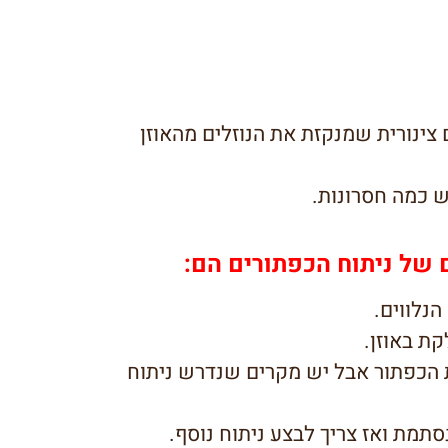
צינורית שמנקזת את הנוזלים מהאוזן
 כמה חסרונות.
 של ניתוח הכפתורים הם:
נלווים.
קת באוזן.
 הכפתור אבל יש מקרים שנדרש ניתוח
סתמת ואז צריך לבצע ניתוח נוסף.