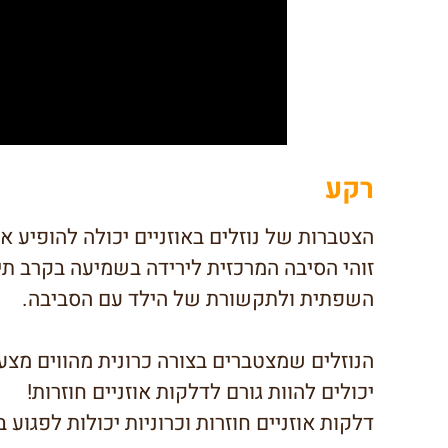
רקע
הצטברות של נוזלים באוזניים יכולה להופיע אצ
זוהי הסיבה המרכזית לירידה בשמיעה בקרב תי
השפתית ולתקשורת של הילד עם הסביבה.
הנוזלים שמצטברים בצורה כרונית מהווים מצע 
יכולים להוות גורם לדלקות אוזניים חוזרות!
דלקות אוזניים חוזרות וכרוניות יכולות לפגוע