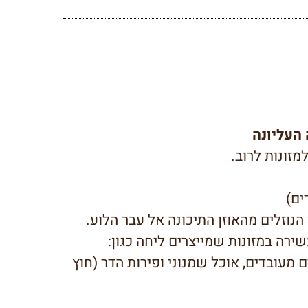
 העליונה
זונות לרוב.
דים)
הנוזלים מהאוזן התיכונה אל עבר הלוע.
ירה במזונות שמייצרים ליחה כגון:
ם מעובדים, אוכל שמנוני ופירות הדר (חוץ