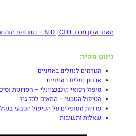
מאת: אלון מרבר N.D , Cl.H – נטורופת מומחה לטיפול טבעי בבעיות אוזניים
ניווט מהיר:
הגורמים לנוזלים באוזניים
אבחון נוזלים באוזניים
טיפול רפואי קונבנציונלי – חסרונות וסיכ
הטיפול הטבעי – מתאים לכל גיל
עדויות מטופלים על הטיפול הטבעי בנוזלי
שאלות ותשובות