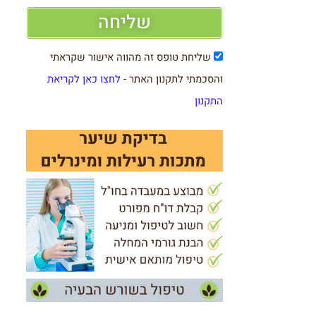
שליחה
שליחת טופס זה מהווה אישור שקראתי
והסכמתי לתקנון האתר -
לחצו כאן לקריאת
התקנון