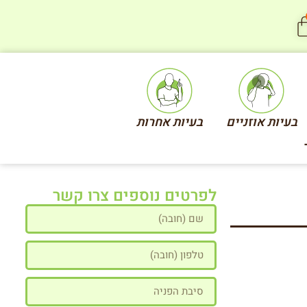
בעיות אוזניים
בעיות אחרות
לפרטים נוספים צרו קשר