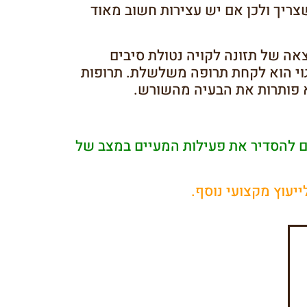
יך ולכן אם יש עצירות חשוב מאוד
אה של תזונה לקויה נטולת סיבים
גוי הוא לקחת תרופה משלשלת. תרופות
 פותרות את הבעיה מהשורש.
ו לכם להסדיר את פעילות המעיים במצב של
ייעוץ מקצועי נוסף.