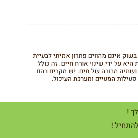
וק אינם מהווים פתרון אמיתי לבעיית
היא על ידי שינוי אורח חיים. זה כולל
 ושתיה מרובה של מים. יש מקרים בהם
עילות המעיים ומערכת העיכול.
ך !
להתחיל !