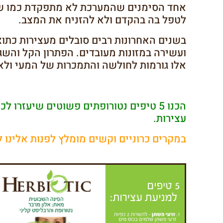
אחד הסימנים שהמערכת לא מתפקדת כמו שצר
לטפל בה בהקדם ולא להזניח את המצב.
בשנים האחרונות רבים סובלים מעצירות כתוצ
ועשירה במזונות מעובדים. הפתרון הקל והש
אלו גורמות לחולשה והתמכרות של המעי ולא
הכנו 5 טיפים נטורופתים פשוטים שיעזר
עצירות.
במקרים כרוניים וקשים מומלץ לפנות אלינו ל