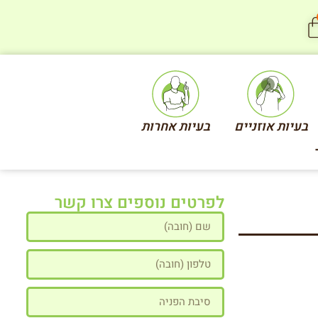
בעיות אוזניים
בעיות אחרות
לפרטים נוספים צרו קשר