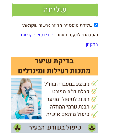
שליחה
שליחת טופס זה מהווה אישור שקראתי
והסכמתי לתקנון האתר -
לחצו כאן לקריאת
התקנון