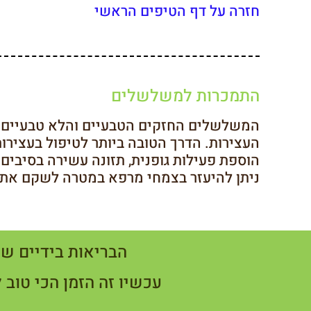
חזרה על דף הטיפים הראשי
התמכרות למשלשלים
המשלשלים החזקים הטבעיים והלא טבעיים בש
העצירות. הדרך הטובה ביותר לטיפול בעצירות 
הוספת פעילות גופנית, תזונה עשירה בסיבים
ניתן להיעזר בצמחי מרפא במטרה לשקם את פ
הבריאות בידיים של
עכשיו זה הזמן הכי טוב 