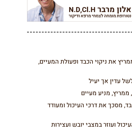
ריץ את ניקוי הכבד ופעולת המעיים,
ל עדין אך יעיל
ממריץ, מניע מעיים
ד, מסכך את דרכי העיכול ומעודד
כול ועוזר במצבי יובש ועצירות