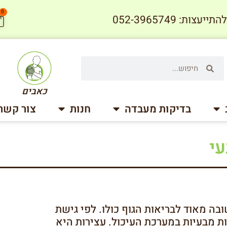
0
עצות: 052-3965749
כאבים
בדיקות מעבדה
חנות
צור קשר
עי
ה מאוד לבריאות הגוף כולו. לפי גישת
יות נובעות מבעיות במערכת העיכול. עצירות היא