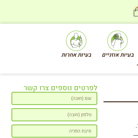
בעיות אוזניים
בעיות אחרות
לפרטים נוספים צרו קשר