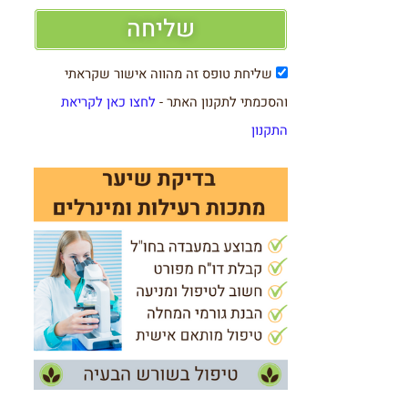
שליחה
שליחת טופס זה מהווה אישור שקראתי
והסכמתי לתקנון האתר -
לחצו כאן לקריאת
התקנון