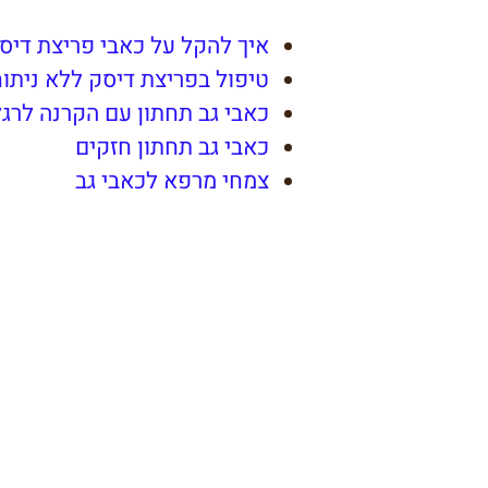
איך להקל על כאבי פריצת דיס
טיפול בפריצת דיסק ללא ניתו
כאבי גב תחתון עם הקרנה לרגל
כאבי גב תחתון חזקים
צמחי מרפא לכאבי גב