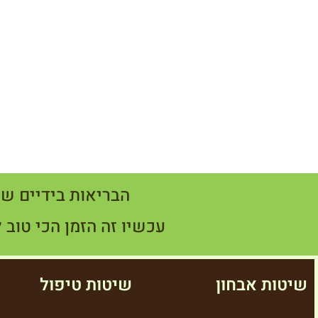
הבריאות בידיים של
עכשיו זה הזמן הכי טוב 
שיטות אבחון
שיטות טיפול