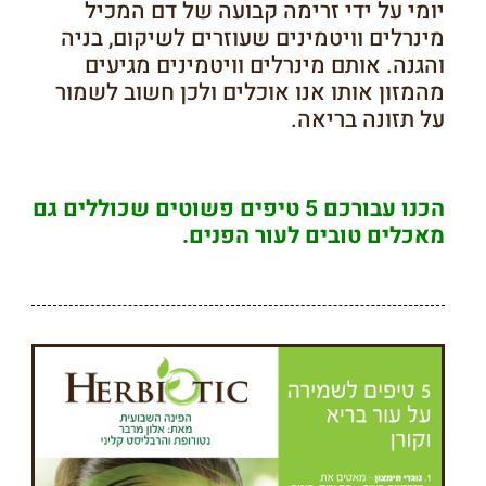
יומי על ידי זרימה קבועה של דם המכיל
מינרלים וויטמינים שעוזרים לשיקום, בניה
והגנה. אותם מינרלים וויטמינים מגיעים
מהמזון אותו אנו אוכלים ולכן חשוב לשמור
על תזונה בריאה.
הכנו עבורכם 5 טיפים פשוטים שכוללים גם
מאכלים טובים לעור הפנים.