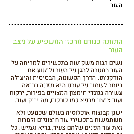
העור
התזונה כגורם מרכזי המשפיע על מצב
העור
נשים רבות משקיעות בתכשירים למריחה על
העור במטרה להגן על העור ולמנוע את
הזדקנותו. הדרך הפשוטה, הבסיסית והיעילה
ביותר לשמור על עורנו היא תזונה בריאה
עשירה בנוגדי חימצון המצויים בפירות, ירקות
ועוד צמחי מרפא כמו כורכום, תה ירוק ועוד.
ישנן קבוצות אוכלוסיה בעולם שכמעט ולא
משתמשות בתכשירי עור חיצוניים ולמרות
זאת עור הפנים שלהם צעיר, בריא וגמיש. כל