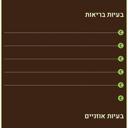
בעיות בריאות
תסמונת סיוגרן
תופעות גיל המעבר
שלבקת חוגרת
כאבי גב תחתון
דלקת בכתף
מיגרנות וכאבי ראש
בעיות אוזניים