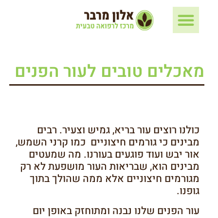
מאכלים טובים לעור הפנים
כולנו רוצים עור בריא, גמיש וצעיר. רבים
מבינים כי גורמים חיצוניים כמו קרני השמש,
אור יבש ועוד פוגעים בעורנו. מה שמעטים
מבינים הוא, שבריאות העור מושפעת לא רק
מגורמים חיצוניים אלא ממה שהולך בתוך
גופנו.
עור הפנים שלנו נבנה ומתוחזק באופן יום