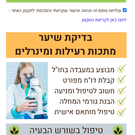
שליחת טופס זה מהווה אישור שקראתי והסכמתי לתקנון האתר -
לחצו כאן לקריאת התקנון