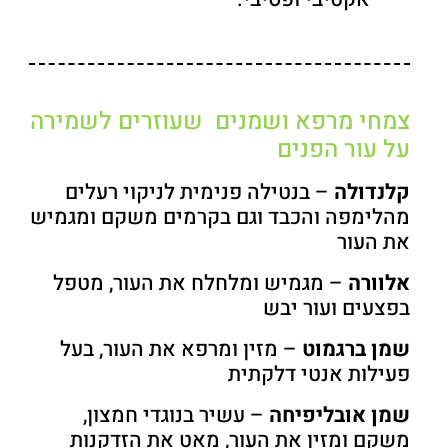
צמחי מרפא ושמנים שעוזרים לשמירה
על עור הפנים
קלנדולה
– בנטילה פנימית לניקוי רעלים
מהלימפה והכבד וגם בקרמים משקם ומגמיש
את העור
אלוורה
– מגמיש ומלחלח את העור, מטפל
בפצעים ועור יבש
שמן ברגמוט
– מזין ומרפא את העור, בעל
פעילות אנטי דלקתית
שמן אובליפיחה
– עשיר בנוגדי חמצון,
משקם ומזין את העור, מאט את הזדקנות