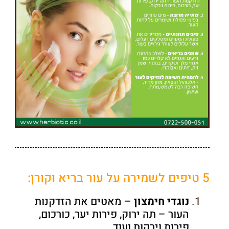
5 טיפים לשמירה על עור בריא וקורן:
נוגדי חימצון
– מאטים את הזדקנות
העור – תה ירוק, פירות יער, כורכום,
פירות וירקות ועוד.