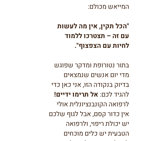
ה
מייאש מכולם:
"הכל תקין, אין מה לעשות
עם זה – תצטרכו ללמוד
לחיות עם הצפצוף".
בתור נטורופת ומדקר שפוגש
מדי יום אנשים שנמצאים
בדיוק בנקודה הזו, אני כאן כדי
להגיד לכם:
אל תרימו ידיים!
לרפואה הקונבנציונלית אולי
אין כדור קסם, אבל לגוף שלכם
יש יכולת ריפוי, ולרפואה
הטבעית יש כלים מוכחים