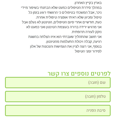
לפרטים נוספים צרו קשר