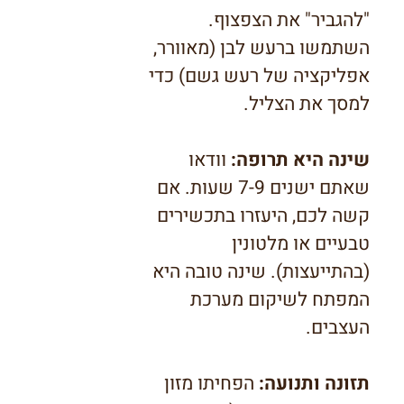
"להגביר" את הצפצוף.
השתמשו ברעש לבן (מאוורר,
אפליקציה של רעש גשם) כדי
למסך את הצליל.
שינה היא תרופה:
וודאו
שאתם ישנים 7-9 שעות. אם
קשה לכם, היעזרו בתכשירים
טבעיים או מלטונין
(בהתייעצות). שינה טובה היא
המפתח לשיקום מערכת
העצבים.
תזונה ותנועה:
הפחיתו מזון