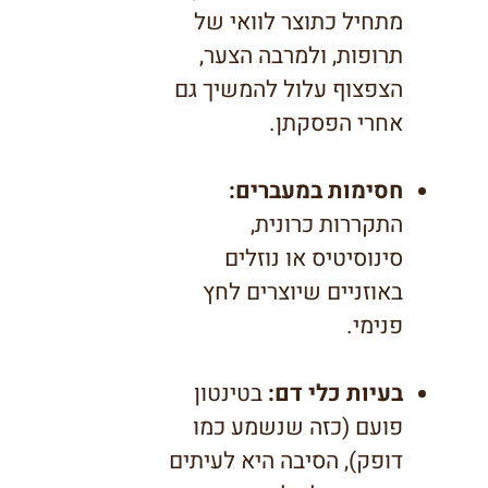
מתחיל כתוצר לוואי של
תרופות, ולמרבה הצער,
הצפצוף עלול להמשיך גם
אחרי הפסקתן.
חסימות במעברים:
התקררות כרונית,
סינוסיטיס או נוזלים
באוזניים שיוצרים לחץ
פנימי.
בעיות כלי דם:
בטינטון
פועם (כזה שנשמע כמו
דופק), הסיבה היא לעיתים