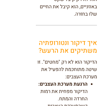
באוזניים, הוא קיבל את החיים
שלו בחזרה.
איך דיקור ונטורופתיה
משתיקים את הרעש?
הדיקור הוא לא רק "מחטים". זו
שיטה מתוחכמת להפעיל את
מערכת העצבים:
הרגעת מערכת העצבים:
הדיקור מפחית את רמות
החרדה והמתח.