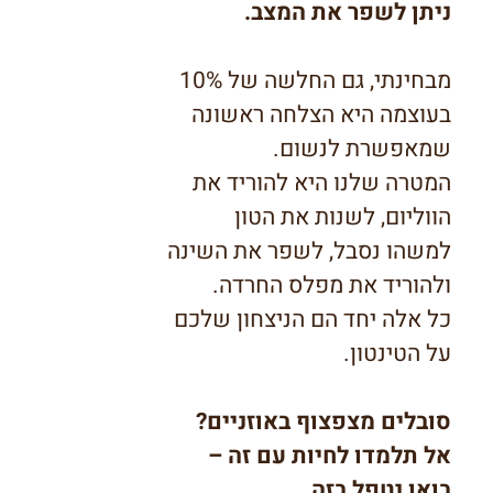
ניתן לשפר את המצב.
מבחינתי, גם החלשה של 10%
בעוצמה היא הצלחה ראשונה
שמאפשרת לנשום.
המטרה שלנו היא להוריד את
הווליום, לשנות את הטון
למשהו נסבל, לשפר את השינה
ולהוריד את מפלס החרדה.
כל אלה יחד הם הניצחון שלכם
על הטינטון.
סובלים מצפצוף באוזניים?
אל תלמדו לחיות עם זה –
בואו נטפל בזה.