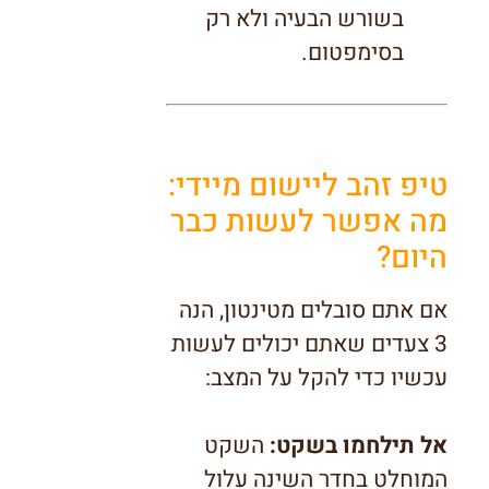
בשורש הבעיה ולא רק
בסימפטום.
טיפ זהב ליישום מיידי:
מה אפשר לעשות כבר
היום?
אם אתם סובלים מטינטון, הנה
3 צעדים שאתם יכולים לעשות
עכשיו כדי להקל על המצב:
אל תילחמו בשקט:
השקט
המוחלט בחדר השינה עלול