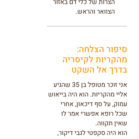
הצרות של כלי דם באזור
הצוואר והראש.
סיפור הצלחה:
מהקריות לקיסריה
בדרך אל השקט
אני זוכר מטופל בן 35 שהגיע
אליי מהקריות. הוא היה בייאוש
עמוק, על סף דיכאון, אחרי
שכל רופא אפשרי אמר לו
שאין תקווה.
הוא היה סקפטי לגבי דיקור,