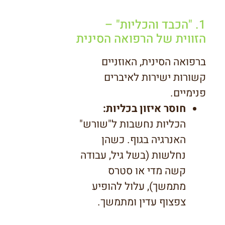
1. "הכבד והכליות" –
הזווית של הרפואה הסינית
ברפואה הסינית, האוזניים
קשורות ישירות לאיברים
פנימיים.
חוסר איזון בכליות:
הכליות נחשבות ל"שורש"
האנרגיה בגוף. כשהן
נחלשות (בשל גיל, עבודה
קשה מדי או סטרס
מתמשך), עלול להופיע
צפצוף עדין ומתמשך.