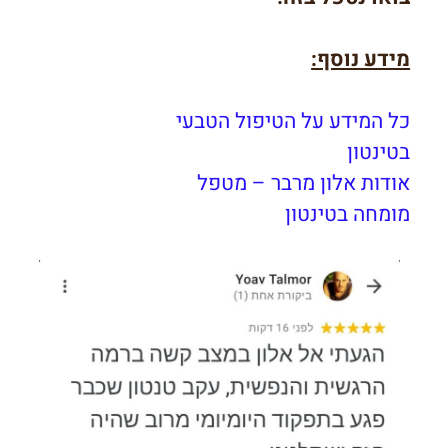
מידע נוסף:
כל המידע על הטיפול הטבעי
בטינטון
אודות אלון מרבר – מטפל
מומחה בטינטון