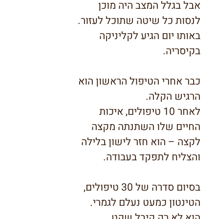
אבל בגלל המצב היה מוכן
לנסות כל שיטה שתוכל לעזור.
באותו יום הגיע לקליניקה
בקיסריה.
כבר אחרי הטיפול הראשון הוא
הרגיש הקלה.
לאחר 10 טיפולים, איכות
החיים שלו השתנתה מקצה
לקצה – הוא חזר לישון בלילה
והצליח לתפקד בעבודה.
בסיום סדרה של 30 טיפולים,
הטינטון כמעט נעלם לגמרי.
הוא לא רק קיבל שקט