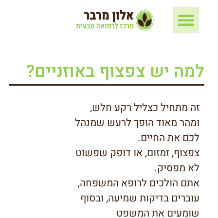
למה יש צפצוף באוזניים?
זה מתחיל כצליל רקע חלש,
ומהר מאוד הופך לרעש שמנהל
לכם את החיים.
צפצוף, זמזום, או דופק שפשוט
לא מפסיק.
אתם הולכים לרופא המשפחה,
עוברים בדיקות שמיעה, ובסוף
שומעים את המשפט