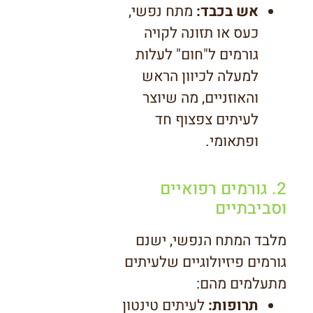
אש בכבד:
מתח נפשי,
כעס או תזונה לקויה
גורמים ל"חום" לעלות
למעלה לכיוון הראש
והאוזניים, מה שיוצר
לעיתים צפצוף חד
ופתאומי.
2. גורמים רפואיים
וסביבתיים
מלבד המתח הנפשי, ישנם
גורמים פיזיולוגיים שלעיתים
מתעלמים מהם:
תרופות:
לעיתים טינטון