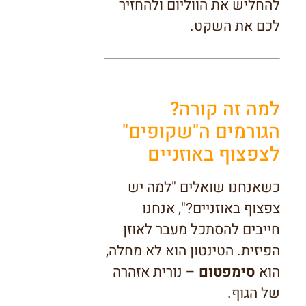
להחליש את הווליום ולהחזיר
לכם את השקט.
למה זה קורה?
הגורמים ה"שקופים"
לצפצוף באוזניים
כשאנחנו שואלים "למה יש
צפצוף באוזניים?", אנחנו
חייבים להסתכל מעבר לאוזן
הפיזית. הטינטון הוא לא מחלה,
הוא
סימפטום
– נורית אזהרה
של הגוף.