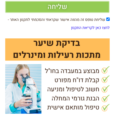
שליחה
שליחת טופס זה מהווה אישור שקראתי והסכמתי לתקנון האתר -
לחצו כאן לקריאת התקנון