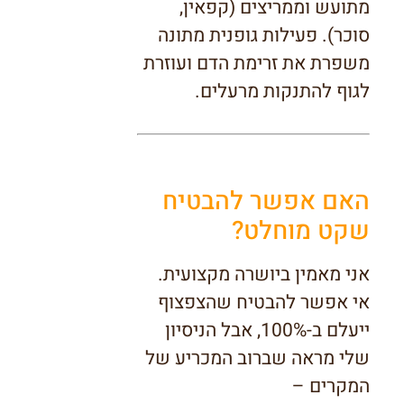
מתועש וממריצים (קפאין,
סוכר). פעילות גופנית מתונה
משפרת את זרימת הדם ועוזרת
לגוף להתנקות מרעלים.
האם אפשר להבטיח
שקט מוחלט?
אני מאמין ביושרה מקצועית.
אי אפשר להבטיח שהצפצוף
ייעלם ב-100%, אבל הניסיון
שלי מראה שברוב המכריע של
המקרים –