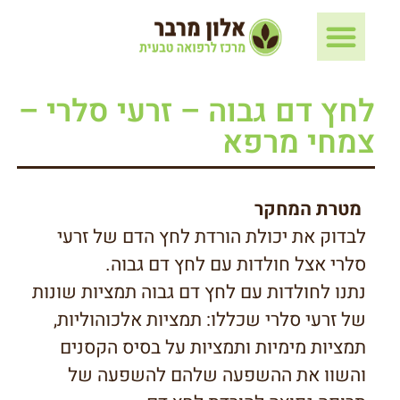
לחץ דם גבוה – זרעי סלרי –
צמחי מרפא
מטרת המחקר
לבדוק את יכולת הורדת לחץ הדם של זרעי
סלרי אצל חולדות עם לחץ דם גבוה.
נתנו לחולדות עם לחץ דם גבוה תמציות שונות
של זרעי סלרי שכללו: תמציות אלכוהוליות,
תמציות מימיות ותמציות על בסיס הקסנים
והשוו את ההשפעה שלהם להשפעה של