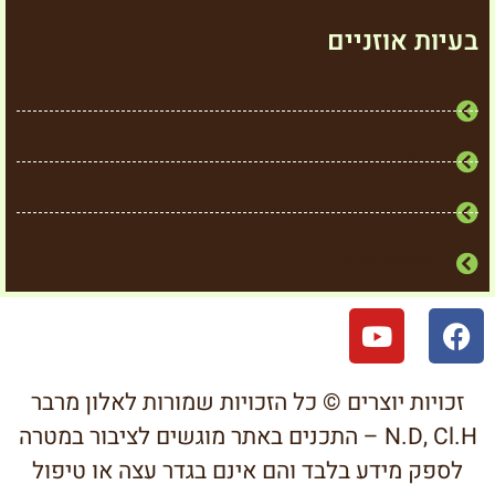
בעיות אוזניים
טינטון
נוזלים באוזניים
ורטיגו וסחרחורות
מחלת מנייר
זכויות יוצרים © כל הזכויות שמורות לאלון מרבר
N.D, Cl.H – התכנים באתר מוגשים לציבור במטרה
לספק מידע בלבד והם אינם בגדר עצה או טיפול