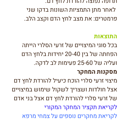
תרופה נפוצה להורדת לחץ דם.
לאחר מתן התמציות השונות בדקו שני
פרמטרים: את מצב לחץ הדם וקצב הלב.
התוצאות
בכל סוגי המיצויים של זרעי הסלרי הייתה
הפחתה של בין 20-40 יחידות בלחץ הדם
ועליה של 25-60 פעימות לב לדקה.
מסקנות המחקר
מיצוי זרעי סלרי הוכח כיעיל להורדת לחץ דם
אצל חולדות ושצריך לשקול שימוש במיצויים
של זרעי סלרי להורדת לחץ דם אצל בני אדם
לקריאת תקציר המחקר המקורי
לקריאת מחקרים נוספים על צמחי מרפא