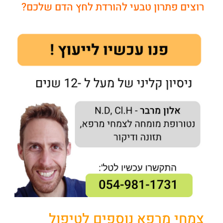
רוצים פתרון טבעי להורדת לחץ הדם שלכם?
צמחי מרפא נוספים לטיפול