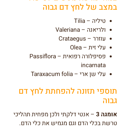
במצב של לחץ דם גבוה
טיליה – Tilia
ולריאנה – Valeriana
עוזרר – Crataegus
עלי זית – Olea
פסיפלורה רפואית – Passiflora
incarnata
עלי שן ארי – Taraxacum folia
תוספי תזונה להפחתת לחץ דם
גבוה
אומגה 3
– אנטי דלקתי ולכן מפחית תהליכי
טרשת בכלי הדם וגם מגמיש את כלי הדם.