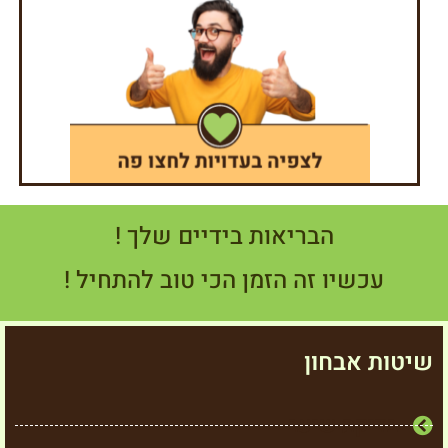
הבריאות בידיים שלך !
עכשיו זה הזמן הכי טוב להתחיל !
שיטות אבחון
בדיקת שיער