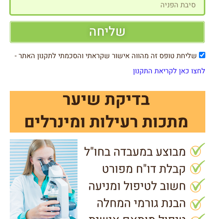
שליחה
שליחת טופס זה מהווה אישור שקראתי והסכמתי לתקנון האתר -
לחצו כאן לקריאת התקנון