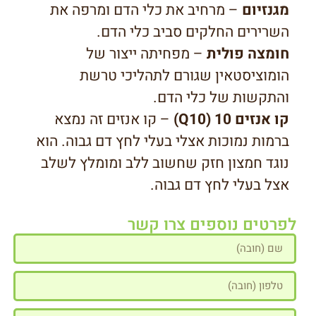
מגנזיום
– מרחיב את כלי הדם ומרפה את
השרירים החלקים סביב כלי הדם.
חומצה פולית
– מפחיתה ייצור של
הומוציסטאין שגורם לתהליכי טרשת
והתקשות של כלי הדם.
קו אנזים 10 (Q10)
– קו אנזים זה נמצא
ברמות נמוכות אצלי בעלי לחץ דם גבוה. הוא
נוגד חמצון חזק שחשוב ללב ומומלץ לשלב
אצל בעלי לחץ דם גבוה.
לפרטים נוספים צרו קשר