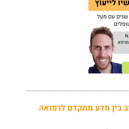
וב בין מדע מתקדם לרפואה