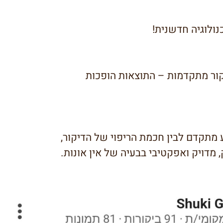
ור מתקדמות – התוצאות הופכות
 מתקדם לבין חכמת הריפוי של הדיקור,
מדויק ואפקטיבי בבעיה של אין אונות.