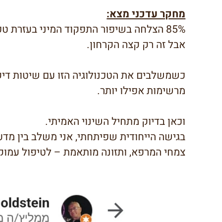
מחקר עדכני מצא:
85% הצלחה בשיפור התפקוד המיני בעזרת טכנולוגיה חדשנית!
אבל זה רק קצה הקרחון.
כשמשלבים את הטכנולוגיה הזו עם שיטות דיק
מרשימות אפילו יותר.
וכאן בדיוק מתחיל השינוי האמיתי.
בגישה הייחודית שפיתחתי, אני משלב בין מדע
צמחי המרפא, ותזונה מותאמת – לטיפול עמוק, 