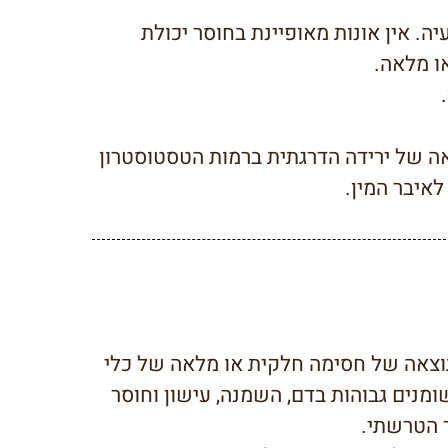
. אין אונות מאופיינת בחוסר יכולת
ו מלאה.
.
ה של ירידה הדרגתית ברמות הטסטוסטרון
לאיבר המין.
וצאה של חסימה חלקית או מלאה של כלי
מנים גבוהות בדם, השמנה, עישון וחוסר
ך הטרשתי.