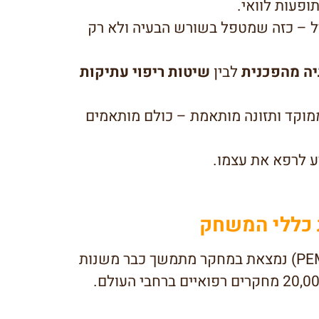
ופעות לוואי.
יל – כזה שמטפל בשורש הבעיה ולא רק
יה מהפכנית
לבין
שיטות ריפוי עתיקות
ממוקד ותזונה מותאמת – כולם מותאמים
ע לרפא את עצמו.
 כללי המשחק
(PEMF) נמצאת במחקר מתמשך כבר משנות