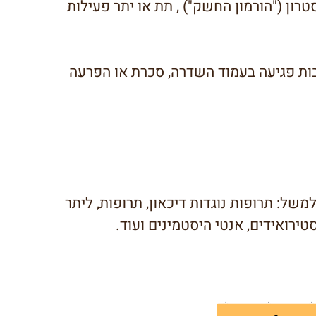
טרון ("הורמון החשק") , תת או יתר פעילות
ות פגיעה בעמוד השדרה, סכרת או הפרעה
משל: תרופות נוגדות דיכאון, תרופות, ליתר
טירואידים, אנטי היסטמינים ועוד.