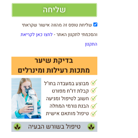
שליחה
שליחת טופס זה מהווה אישור שקראתי
והסכמתי לתקנון האתר -
לחצו כאן לקריאת
התקנון