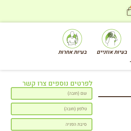
בעיות אוזניים
בעיות אחרות
לפרטים נוספים צרו קשר